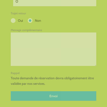
Trajet retour
Oui
Non
Message complémentaire
Rappel
Toute demande de réservation devra obligatoirement être
validée par nos services.
Envoi