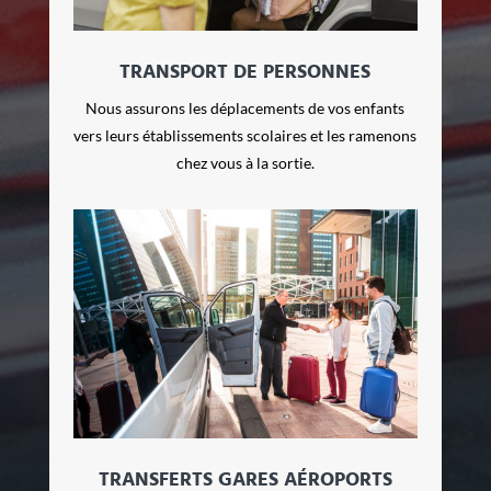
TRANSPORT DE PERSONNES
Nous assurons les déplacements de vos enfants
vers leurs établissements scolaires et les ramenons
chez vous à la sortie.
TRANSFERTS GARES AÉROPORTS