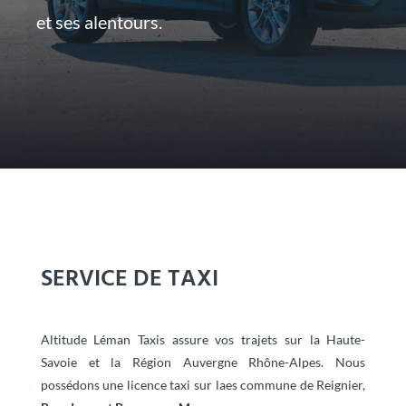
et ses alentours.
SERVICE DE TAXI
Altitude Léman Taxis assure vos trajets sur la Haute-
Savoie et la Région Auvergne Rhône-Alpes. Nous
possédons une licence taxi sur laes commune de Reignier,