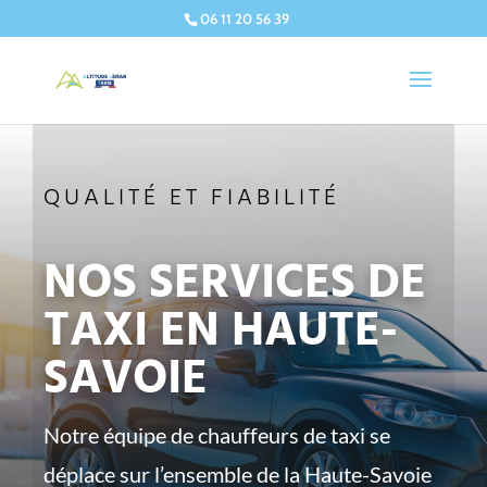
06 11 20 56 39
QUALITÉ ET FIABILITÉ
NOS SERVICES DE
TAXI EN HAUTE-
SAVOIE
Notre équipe de chauffeurs de taxi se
déplace sur l’ensemble de la Haute-Savoie