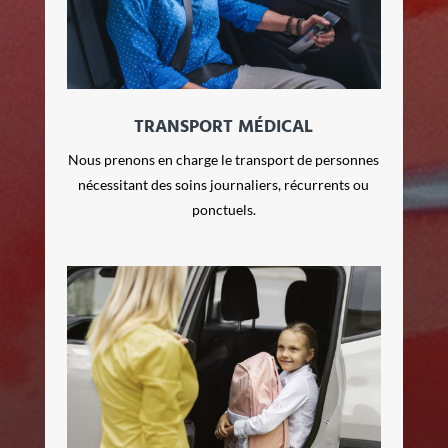
TRANSPORT MÉDICAL
Nous prenons en charge le transport de personnes
nécessitant des soins journaliers, récurrents ou
ponctuels.