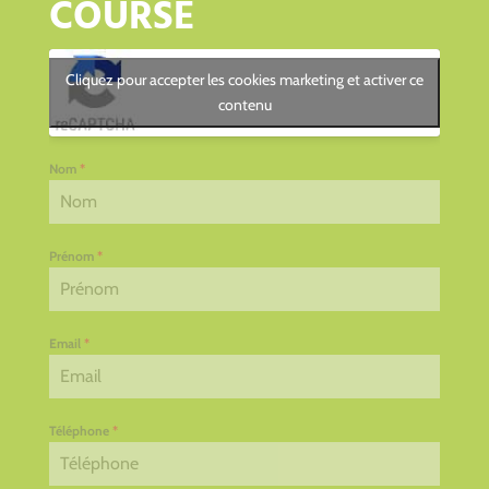
COURSE
Cliquez pour accepter les cookies marketing et activer ce
contenu
Nom
*
Prénom
*
Email
*
Téléphone
*