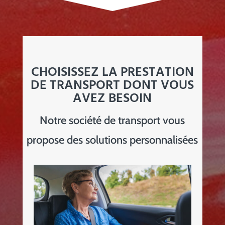
CHOISISSEZ LA PRESTATION
DE TRANSPORT DONT VOUS
AVEZ BESOIN
Notre société de transport vous
propose des solutions personnalisées