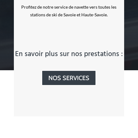
Profitez de notre service de navette vers toutes les
stations de ski de Savoie et Haute-Savoie.
En savoir plus sur nos prestations :
NOS SERVICES