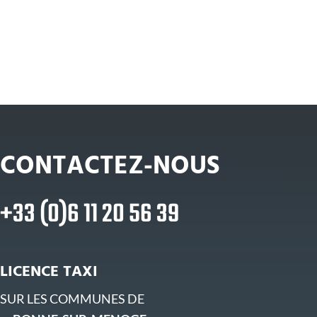
CONTACTEZ-NOUS
+33 (0)6 11 20 56 39
LICENCE TAXI
SUR LES COMMUNES DE