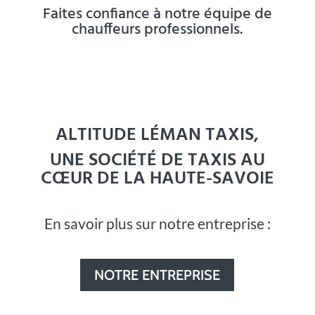
Faites confiance à notre équipe de
chauffeurs professionnels.
ALTITUDE LÉMAN TAXIS,
UNE SOCIÉTÉ DE TAXIS AU
CŒUR DE LA HAUTE-SAVOIE
En savoir plus sur notre entreprise :
NOTRE ENTREPRISE