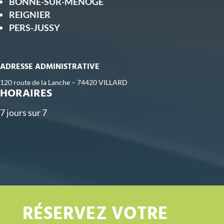
BONNE-SUR-MENOGE
REIGNIER
PERS-JUSSY
ADRESSE ADMINISTRATIVE
120 route de la Lanche – 74420 VILLARD
HORAIRES
7 jours sur 7
RÉSERVEZ VOTRE