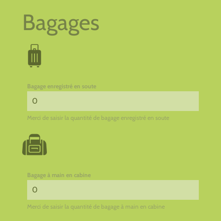
Bagages
Bagage enregistré en soute
Merci de saisir la quantité de bagage enregistré en soute
Bagage à main en cabine
Merci de saisir la quantité de bagage à main en cabine