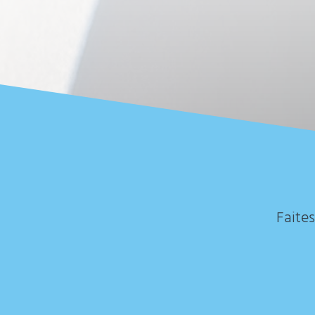
Faites