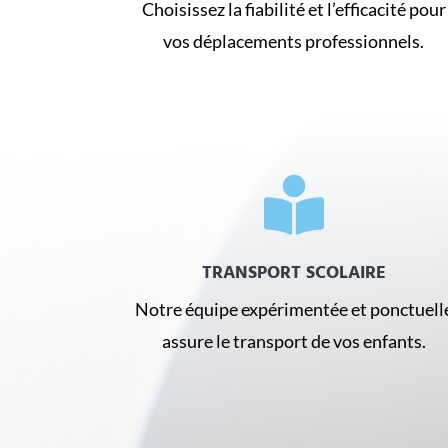
Choisissez la fiabilité et l’efficacité pour
vos déplacements professionnels.

TRANSPORT SCOLAIRE
Notre équipe expérimentée et ponctuell
assure le transport de vos enfants.