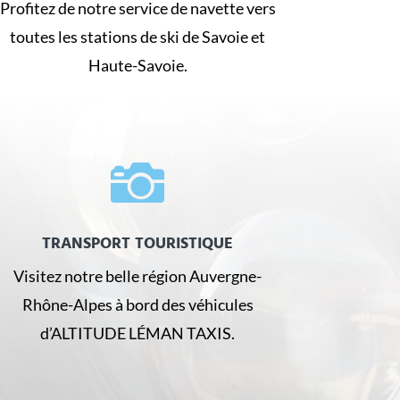
Profitez de notre service de navette vers
toutes les stations de ski de Savoie et
Haute-Savoie.

TRANSPORT TOURISTIQUE
Visitez notre belle région Auvergne-
Rhône-Alpes à bord des véhicules
d’ALTITUDE LÉMAN TAXIS.