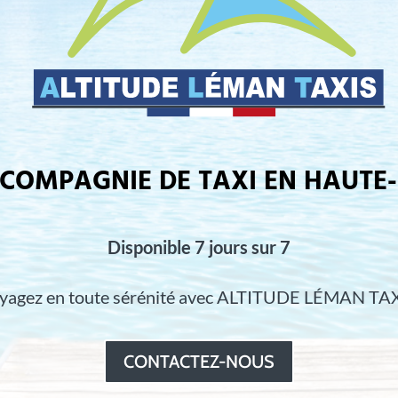
COMPAGNIE DE TAXI EN HAUTE
Disponible 7 jours sur 7
yagez en toute sérénité avec ALTITUDE LÉMAN TAX
CONTACTEZ-NOUS