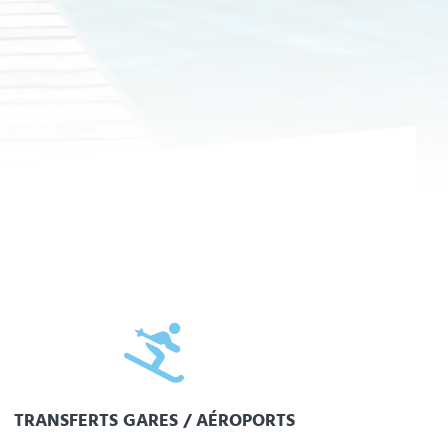

TRANSFERTS GARES / AÉROPORTS