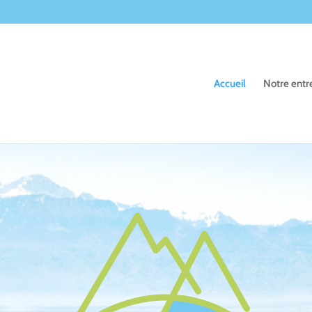
Accueil
Notre entr