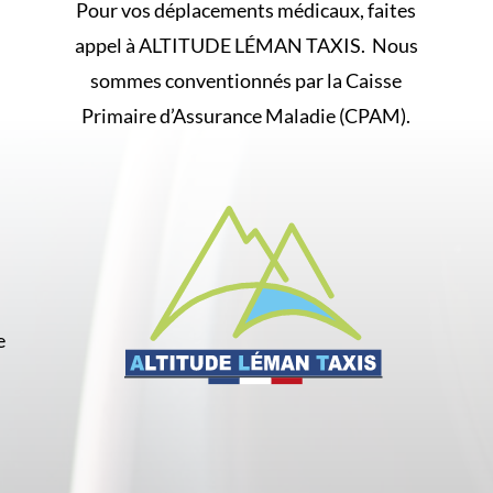
Pour vos déplacements médicaux, faites
appel à ALTITUDE LÉMAN TAXIS. Nous
sommes conventionnés par la Caisse
Primaire d’Assurance Maladie (CPAM).
e