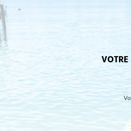
VOTRE 
Vo