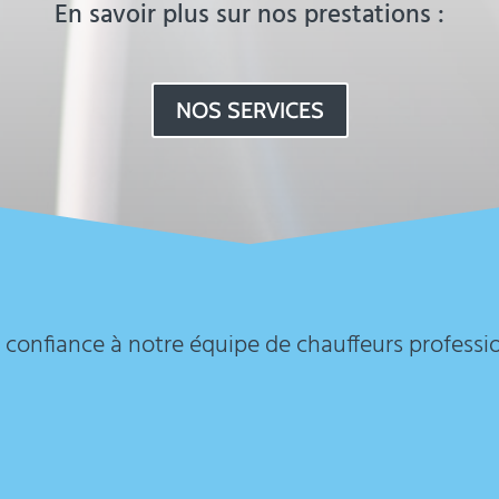
En savoir plus sur nos prestations :
NOS SERVICES
 confiance à notre équipe de chauffeurs professi