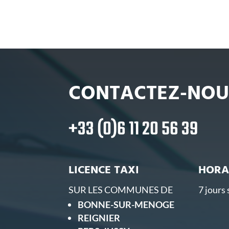
CONTACTEZ-NOU
+33 (0)6 11 20 56 39
LICENCE TAXI
HORA
SUR LES COMMUNES DE
7 jours 
BONNE-SUR-MENOGE
REIGNIER