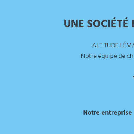
UNE SOCIÉTÉ 
ALTITUDE LÉMAN
Notre équipe de cha
Notre entreprise