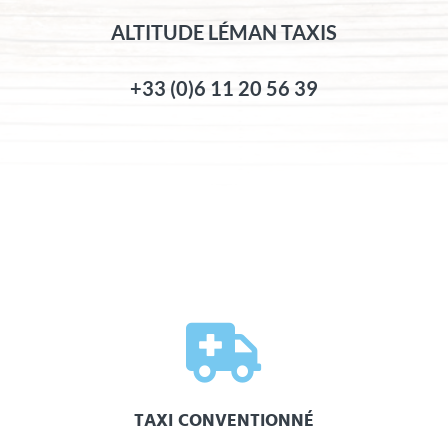
ALTITUDE LÉMAN TAXIS
+33 (0)6 11 20 56 39

TAXI CONVENTIONNÉ