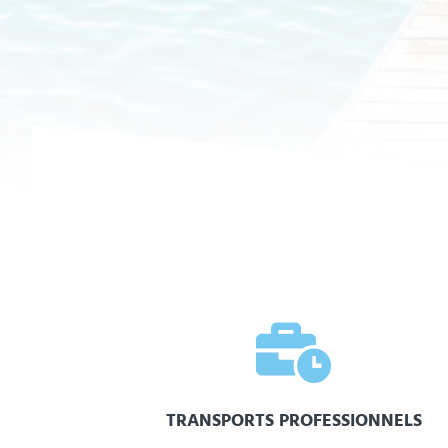

TRANSPORTS PROFESSIONNELS