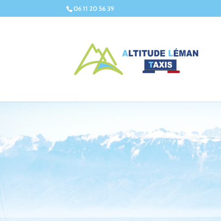
06 11 20 56 39