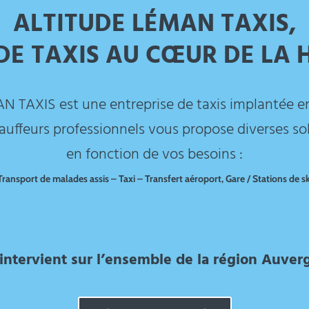
ALTITUDE LÉMAN TAXIS,
DE TAXIS AU CŒUR DE LA
 TAXIS est une entreprise de taxis implantée e
uffeurs professionnels vous propose diverses so
en fonction de vos besoins :
Transport de malades assis – Taxi – Transfert aéroport, Gare / Stations de sk
 intervient sur l’ensemble de la région Auve