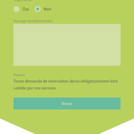
Oui
Non
Message complémentaire
Rappel
Toute demande de réservation devra obligatoirement être
validée par nos services.
Envoi