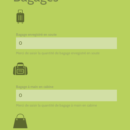
Bagage enregistré en soute
Merci de saisir la quantité de bagage enregistré en soute
Bagage à main en cabine
Merci de saisir la quantité de bagage à main en cabine