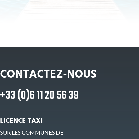
CONTACTEZ-NOUS
+33 (0)6 11 20 56 39
LICENCE TAXI
SUR LES COMMUNES DE