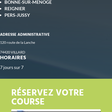
BONNE-SUR-MENOGE
REIGNIER
PERS-JUSSY
ADRESSE ADMINISTRATIVE
120 route de la Lanche
74420 VILLARD
HORAIRES
7 jours sur 7
RÉSERVEZ VOTRE
COURSE