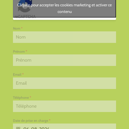
Cliquez pour accepter les cookies marketing et activer ce
contenu
Nom
*
Prénom
*
Email
*
Téléphone
*
Date de prise en charge
*