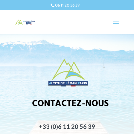
06 11 20 56 39
CONTACTEZ-NOUS
+33 (0)6 11 20 56 39