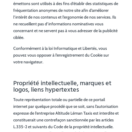
émettons sont utilisés à des fins d’établir des statistiques de
fréquentation anonymes de notre site afin d’améliorer
l’intérêt de nos contenus et l’ergonomie de nos services. Ils
ne recueillent pas d’informations nominatives vous
concernant et ne servent pas à vous adresser de la publicité
ciblée.
Conformément à la loi Informatique et Libertés, vous
pouvez vous opposer à l’enregistrement du Cookie sur
votre navigateur.
Propriété intellectuelle, marques et
logos, liens hypertextes
Toute représentation totale ou partielle de ce portail
internet par quelque procédé que se soit, sans l’autorisation
expresse de l’entreprise Altitude Léman Taxis est interdite et
constituerait une contrefaçon sanctionnée par les articles
L.335-2 et suivants du Code de la propriété intellectuelle.