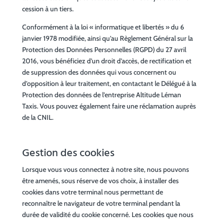
cession à un tiers.
Conformément à la loi « informatique et libertés » du 6
janvier 1978 modifiée, ainsi qu’au Règlement Général sur la
Protection des Données Personnelles (RGPD) du 27 avril
2016, vous bénéficiez d’un droit d’accès, de rectification et
de suppression des données qui vous concernent ou
d’opposition à leur traitement, en contactant le Délégué à la
Protection des données de l’entreprise Altitude Léman
Taxis. Vous pouvez également faire une réclamation auprès
de la CNIL.
Gestion des cookies
Lorsque vous vous connectez à notre site, nous pouvons
être amenés, sous réserve de vos choix, à installer des
cookies dans votre terminal nous permettant de
reconnaître le navigateur de votre terminal pendant la
durée de validité du cookie concerné. Les cookies que nous