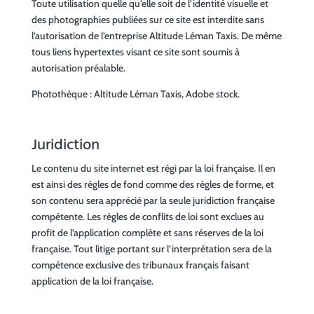
Toute utilisation quelle qu’elle soit de l’identité visuelle et
des photographies publiées sur ce site est interdite sans
l’autorisation de l’entreprise Altitude Léman Taxis. De même
tous liens hypertextes visant ce site sont soumis à
autorisation préalable.
Photothèque : Altitude Léman Taxis, Adobe stock.
Juridiction
Le contenu du site internet est régi par la loi française. Il en
est ainsi des règles de fond comme des règles de forme, et
son contenu sera apprécié par la seule juridiction française
compétente. Les règles de conflits de loi sont exclues au
profit de l’application complète et sans réserves de la loi
française. Tout litige portant sur l’interprétation sera de la
compétence exclusive des tribunaux français faisant
application de la loi française.