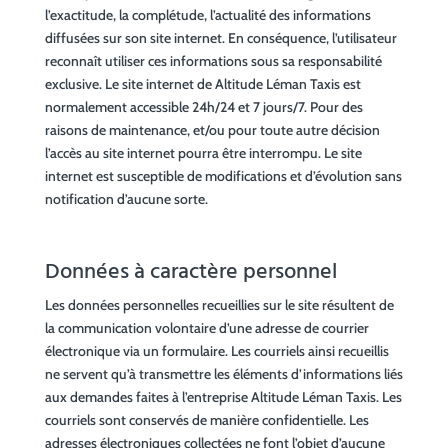
l’exactitude, la complétude, l’actualité des informations
diffusées sur son site internet. En conséquence, l’utilisateur
reconnaît utiliser ces informations sous sa responsabilité
exclusive. Le site internet de Altitude Léman Taxis est
normalement accessible 24h/24 et 7 jours/7. Pour des
raisons de maintenance, et/ou pour toute autre décision
l’accès au site internet pourra être interrompu. Le site
internet est susceptible de modifications et d’évolution sans
notification d’aucune sorte.
Données à caractère personnel
Les données personnelles recueillies sur le site résultent de
la communication volontaire d’une adresse de courrier
électronique via un formulaire. Les courriels ainsi recueillis
ne servent qu’à transmettre les éléments d’informations liés
aux demandes faites à l’entreprise Altitude Léman Taxis. Les
courriels sont conservés de manière confidentielle. Les
adresses électroniques collectées ne font l’objet d’aucune