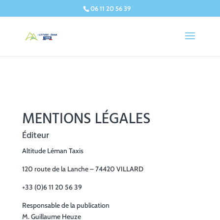
06 11 20 56 39
MENTIONS LÉGALES
Éditeur
Altitude Léman Taxis
120 route de la Lanche – 74420 VILLARD
+33 (0)6 11 20 56 39
Responsable de la publication
M. Guillaume Heuze